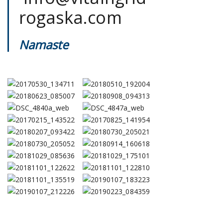
rogaska.com
Namaste